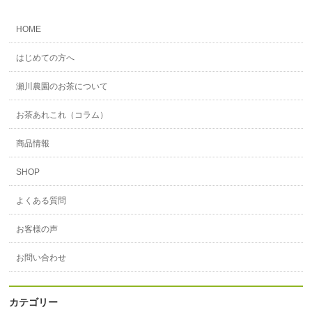
HOME
はじめての方へ
瀬川農園のお茶について
お茶あれこれ（コラム）
商品情報
SHOP
よくある質問
お客様の声
お問い合わせ
カテゴリー