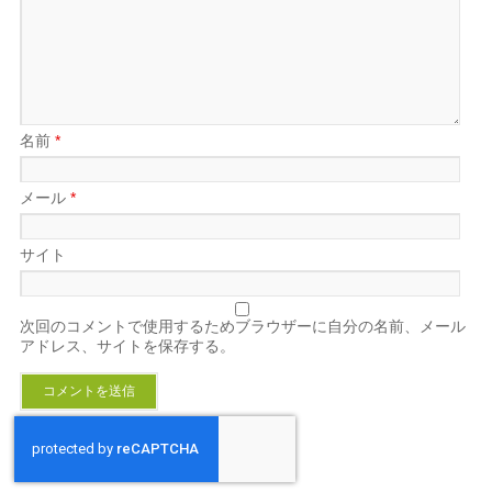
名前
*
メール
*
サイト
次回のコメントで使用するためブラウザーに自分の名前、メール
アドレス、サイトを保存する。