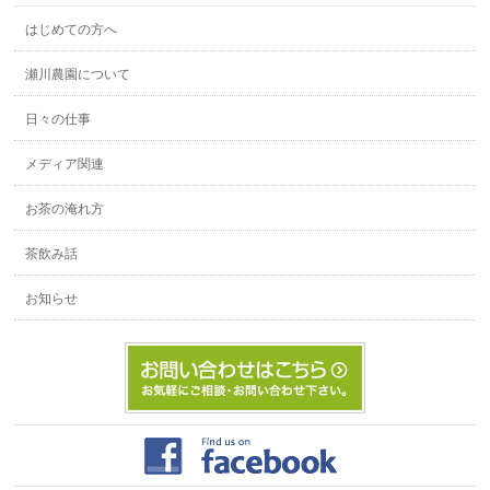
はじめての方へ
瀬川農園について
日々の仕事
メディア関連
お茶の淹れ方
茶飲み話
お知らせ