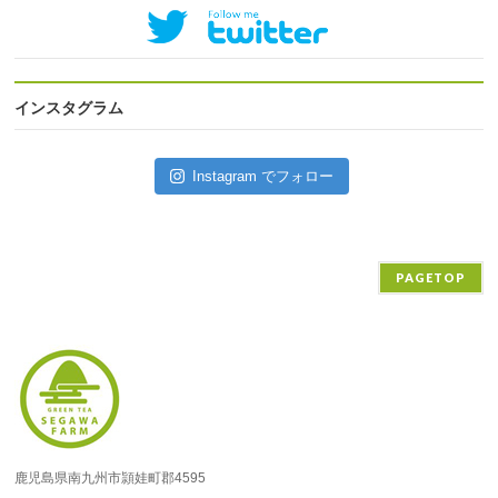
インスタグラム
Instagram でフォロー
PAGETOP
鹿児島県南九州市頴娃町郡4595