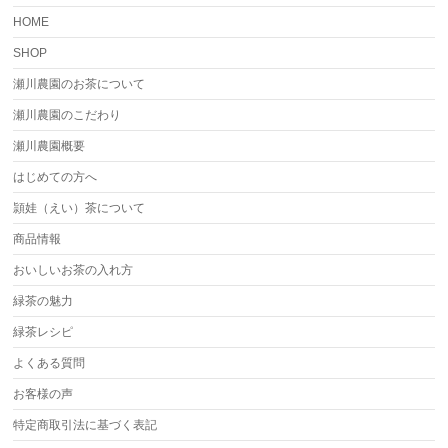
HOME
SHOP
瀬川農園のお茶について
瀬川農園のこだわり
瀬川農園概要
はじめての方へ
頴娃（えい）茶について
商品情報
おいしいお茶の入れ方
緑茶の魅力
緑茶レシピ
よくある質問
お客様の声
特定商取引法に基づく表記