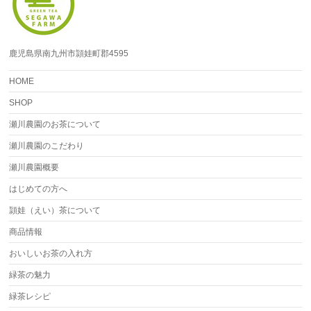
鹿児島県南九州市頴娃町郡4595
HOME
SHOP
瀬川農園のお茶について
瀬川農園のこだわり
瀬川農園概要
はじめての方へ
頴娃（えい）茶について
商品情報
おいしいお茶の入れ方
緑茶の魅力
緑茶レシピ