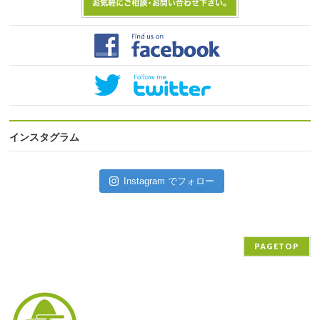
インスタグラム
Instagram でフォロー
PAGETOP