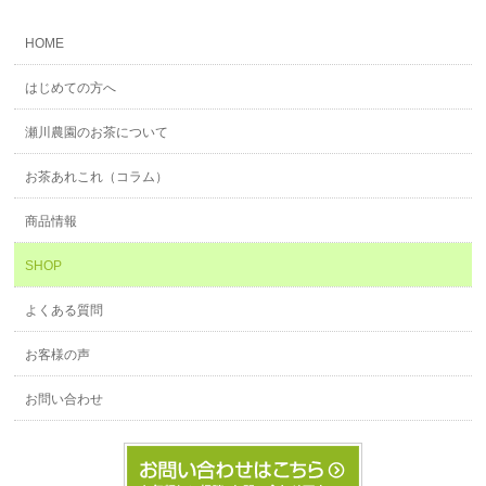
HOME
はじめての方へ
瀬川農園のお茶について
お茶あれこれ（コラム）
商品情報
SHOP
よくある質問
お客様の声
お問い合わせ